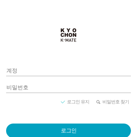
로그인 유지
비밀번호 찾기